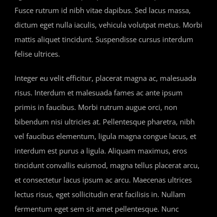
Fusce rutrum id nibh vitae dapibus. Sed lacus massa,
dictum eget nulla iaculis, vehicula volutpat metus. Morbi
mattis aliquet tincidunt. Suspendisse cursus interdum
felise ultrices.
Integer eu velit efficitur, placerat magna ac, malesuada
risus. Interdum et malesuada fames ac ante ipsum
primis in faucibus. Morbi rutrum augue orci, non
bibendum nisi ultricies at. Pellentesque pharetra, nibh
vel faucibus elementum, ligula magna congue lacus, et
interdum est purus a ligula. Aliquam maximus, eros
tincidunt convallis euismod, magna tellus placerat arcu,
et consectetur lacus ipsum ac arcu. Maecenas ultrices
lectus risus, eget sollicitudin erat facilisis in. Nullam
fermentum eget sem sit amet pellentesque. Nunc